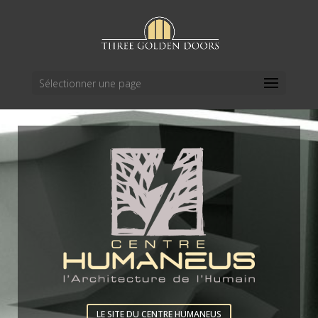
Sélectionner une page
LE SITE DU CENTRE HUMANEUS