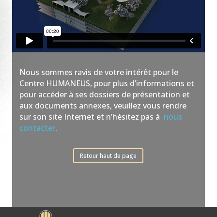
Nous sommes ravis de votre intérêt pour le
Centre HUMANEUS, pour plus d’informations et
pour accéder à ses dossiers de présentation et
aux documents annexes, veuillez vous rendre
sur son site Internet et n’hésitez pas à
nous
contacter
.
Retour haut de page