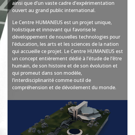
ainsi que d’un vaste cadre d’expérimentation
ouvert au grand public international.
Le Centre HUMANEUS est un projet unique,
holistique et innovant qui favorise le
développement de nouvelles technologies pour
l’éducation, les arts et les sciences de la nation
qui accueille ce projet. Le Centre HUMANEUS est
un concept entièrement dédié à l’étude de l’être
humain, de son histoire et de son évolution et
qui promeut dans son modèle,
l’interdisciplinarité comme outil de
compréhension et de dévoilement du monde.